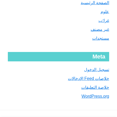
الصفحة الرئيسية
علوم
غرا؛ب
غير مصنف
مستجدات
Meta
تسجيل الدخول
خلاصات Feed الإدخالات
خلاصة التعليقات
WordPress.org