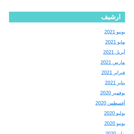
ارشيف
يونيو 2021
مايو 2021
أبريل 2021
مارس 2021
فبراير 2021
يناير 2021
نوفمبر 2020
أغسطس 2020
يوليو 2020
يونيو 2020
مايو 2020