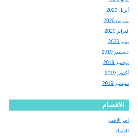
أبريل 2020
مارس 2020
فبراير 2020
يناير 2020
ديسمبر 2019
نوفمبر 2019
أكتوبر 2019
سبتمبر 2019
الاقسام
اخر الاخبار
اقتصاد