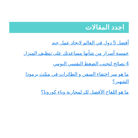
Primary
اجدد المقالات
Sidebar
أفضل 5 دول في العالم لايجاد عمل جيد
خمسة أسرار من شأنها مساعدتك على تنظيف المنزل
4 نصائح لتجنب الضغط النفسي اليومي
ما هو سر اختفاء السفن و الطائرات في مثلث برمودا
الشهير؟
ما هو اللقاح الأفضل لك لمحاربة وباء كورونا؟