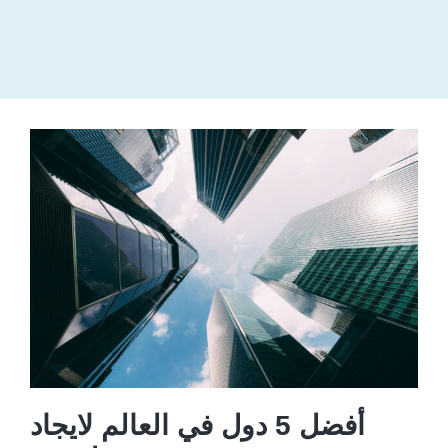
أفضل 5 دول في العالم لايجاد