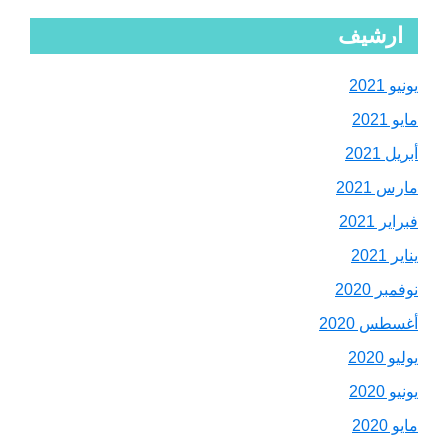
ارشيف
يونيو 2021
مايو 2021
أبريل 2021
مارس 2021
فبراير 2021
يناير 2021
نوفمبر 2020
أغسطس 2020
يوليو 2020
يونيو 2020
مايو 2020