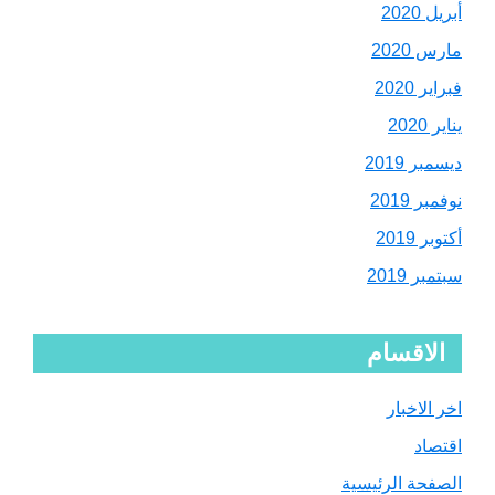
أبريل 2020
مارس 2020
فبراير 2020
يناير 2020
ديسمبر 2019
نوفمبر 2019
أكتوبر 2019
سبتمبر 2019
الاقسام
اخر الاخبار
اقتصاد
الصفحة الرئيسية