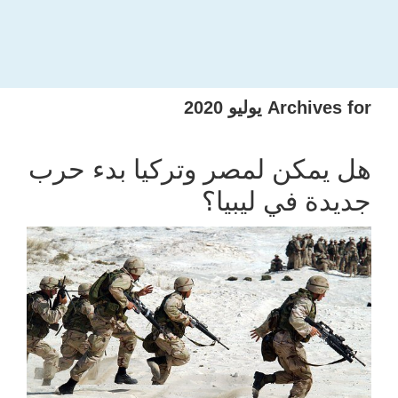
Archives for يوليو 2020
هل يمكن لمصر وتركيا بدء حرب
جديدة في ليبيا؟