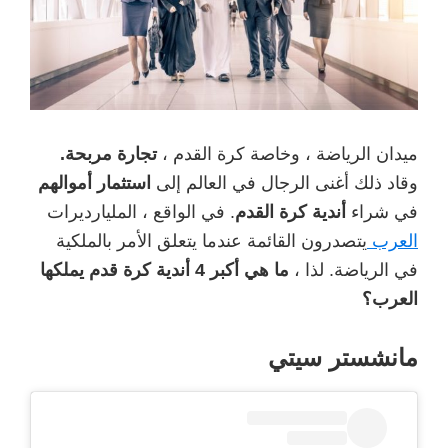
ميدان الرياضة ، وخاصة كرة القدم ،
تجارة مربحة.
وقاد ذلك أغنى الرجال في العالم إلى
استثمار أموالهم
في شراء
أندية كرة القدم
. في الواقع ، المليارديرات
العرب
يتصدرون القائمة عندما يتعلق الأمر بالملكية
في الرياضة. لذا ،
ما هي أكبر 4 أندية كرة قدم يملكها
العرب؟
مانشستر سيتي