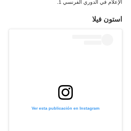
الإعلام في الدوري الفرنسي 1.
استون فيلا
Ver esta publicación en Instagram