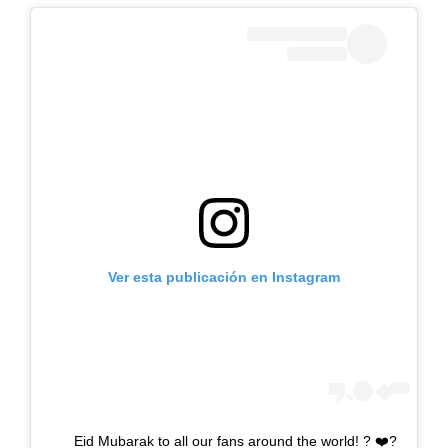
Ver esta publicación en Instagram
Eid Mubarak to all our fans around the world! ? ❤️?