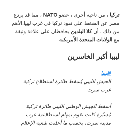
تركيا
، من ناحية أخرى ، عضو
NATO
، مما قد يردع
مصر عن الضغط على نفوذ تركيا في غرب ليبيا.الأهم
من ذلك ، أن
كلا البلدين
يحافظان على علاقة وثيقة
مع
الولايات المتحدة الأمريكيه
ليبيا أكبر الخاسرين
#ليبيا
الجيش الليبي يُسقط طائرة استطلاع تركية
غرب سرت
أسقط الجيش الوطني الليبي طائرة تركية
مُسيّرة كانت تقوم بمهام استطلاعية غرب
مدينة سرت، بحسب ما أعلنت شعبة الإعلام