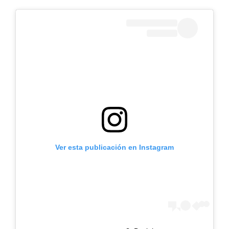
Ver esta publicación en Instagram