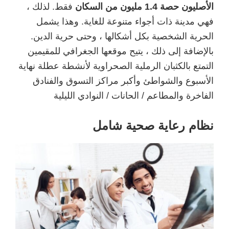
الأصليون حصة 1.4 مليون من السكان
فقط. لذلك ،
فهي مدينة ذات أجواء متنوعة للغاية. وهذا يشمل
الحرية الشخصية بكل أشكالها ، وحتى حرية الدين.
بالإضافة إلى ذلك ، يتيح موقعها الجغرافي للمقيمين
التمتع بالكثبان الرملية الصحراوية لأنشطة عطلة نهاية
الأسبوع والشواطئ وأكبر مراكز التسوق والفنادق
الفاخرة والمطاعم / الحانات / النوادي الليلية
نظام رعاية صحية شامل