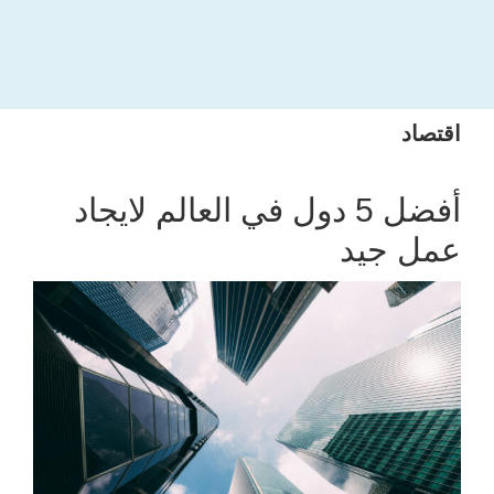
اقتصاد
أفضل 5 دول في العالم لايجاد
عمل جيد