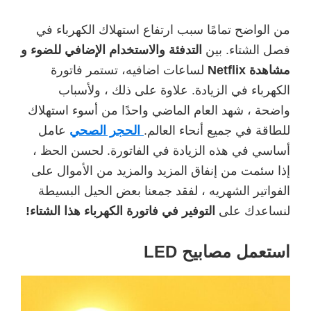
من الواضح تمامًا سبب ارتفاع استهلاك الكهرباء في
فصل الشتاء. بين
التدفئة والاستخدام الإضافي للضوء و
مشاهدة Netflix
لساعات اضافيه، تستمر فاتورة
الكهرباء في الزيادة. علاوة على ذلك ، ولأسباب
واضحة ، شهد العام الماضي واحدًا من أسوء استهلاك
للطاقة في جميع أنحاء العالم.
الحجر الصحي
عامل
أساسي في هذه الزيادة في الفاتورة. لحسن الحظ ،
إذا سئمت من إنفاق المزيد والمزيد من الأموال على
الفواتير الشهريه ، لفقد جمعنا بعض الحيل البسيطة
لنساعدك على
التوفير في فاتورة الكهرباء هذا الشتاء!
استعمل مصابيح LED