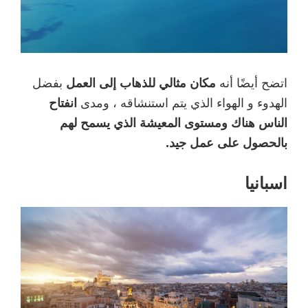
اتضح أيضًا أنه
مكان مثالي للذهاب إلى العمل
بفضل
الهدوء و الهواء الذي يتم استنشاقه ، ومدى
انفتاح
الناس هناك ومستوى المعيشة الذي يسمح لهم
بالحصول على عمل جيد.
اسبانيا