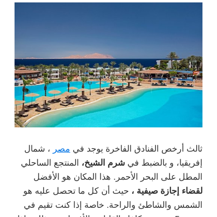
ثالث أرخص الفنادق الفاخرة يوجد في
مصر
، شمال
إفريقيا، و بالضبط في
شرم الشيخ،
المنتجع الساحلي
المطل على البحر الأحمر. هذا المكان هو الأفضل
لقضاء إجازة صيفية ،
حيث أن كل ما تحصل عليه هو
الشمس والشاطئ والراحة. خاصة إذا كنت تقيم في