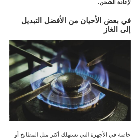
لإعادة الشحن.
في بعض الأحيان من الأفضل التبديل
إلى الغاز
خاصة في الأجهزة التي تستهلك أكثر مثل المطابخ أو