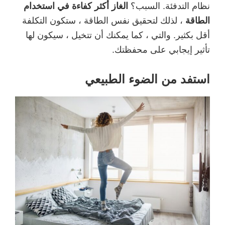
نظام التدفئة. السبب؟
الغاز أكثر كفاءة في استخدام
الطاقة
، لذلك لتحقيق نفس الطاقة ، ستكون التكلفة
أقل بكثير. والتي ، كما يمكنك أن تتخيل ، سيكون لها
تأثير إيجابي على محفظتك.
استفد من الضوء الطبيعي