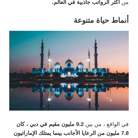
من
أكثر الرواتب جاذبية في العالم.
أنماط حياة متنوعة
في الواقع ، من بين
9.2 مليون مقيم في دبي ، كان
7.8 مليون من الرعايا الأجانب بينما يمتلك الإماراتيون