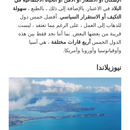
الإسكان أو الأسعار أو الأمن أو الحياة الاجتماعية في
البلاد
في الاعتبار. بالإضافة إلى ذلك ، بالطبع ،
سهولة
التكيف أو الاستقرار السياسي
. أفضل خمس دول
للذهاب إلى العمل ، على الرغم مما تعتقد ، ليست
قريبة من بعضها البعض. بما أننا نجد فقط بين هذه
الدول الخمس
أربع قارات مختلفة
، هي آسيا
وأوقيانوسيا وأوروبا وأمريكا.
نيوزيلاندا