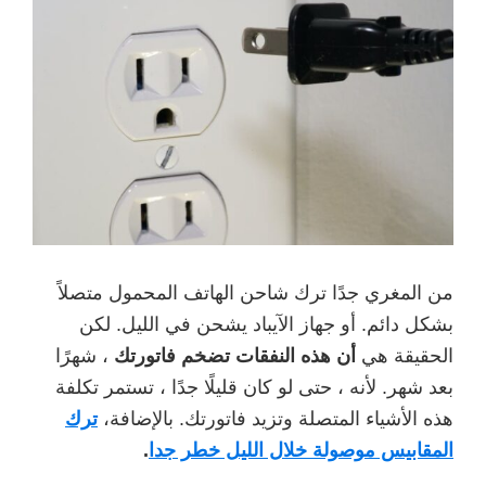
من المغري جدًا ترك شاحن الهاتف المحمول متصلاً
بشكل دائم. أو جهاز الآيباد يشحن في الليل. لكن
الحقيقة هي
أن هذه النفقات تضخم فاتورتك
، شهرًا
بعد شهر. لأنه ، حتى لو كان قليلًا جدًا ، تستمر تكلفة
هذه الأشياء المتصلة وتزيد فاتورتك. بالإضافة،
ترك
المقابيس موصولة خلال الليل خطر جدا
.