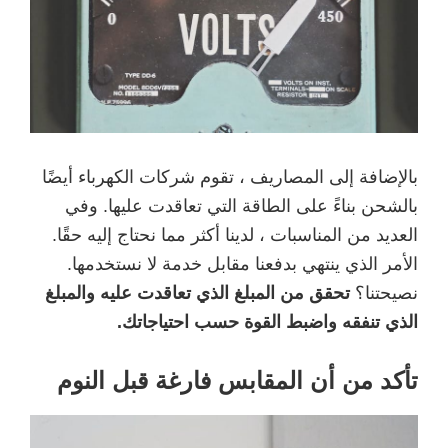
بالإضافة إلى المصاريف ، تقوم شركات الكهرباء أيضًا
بالشحن بناءً على الطاقة التي تعاقدت عليها. وفي
العديد من المناسبات ، لدينا أكثر مما نحتاج إليه حقًا.
الأمر الذي ينتهي بدفعنا مقابل خدمة لا نستخدمها.
نصيحتنا؟
تحقق من المبلغ الذي تعاقدت عليه والمبلغ
الذي تنفقه واضبط القوة حسب احتياجاتك.
تأكد من أن المقابس فارغة قبل النوم