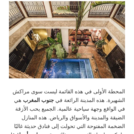
المحطة الأولى في هذه القائمة ليست سوى مراكش
الشهيرة. هذه المدينة الرائعة في
جنوب المغرب
هي
في الواقع وجهة سياحية عالمية. الجميع يحب الأزقة
الضيقة والمدينة والأسواق والرياض. هذه المنازل
الضخمة المفتوحة التي تحولت إلى فنادق حديثة غالبًا