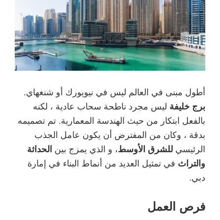
أطول مبنى في العالم ليس في نيويورك أو شنغهاي.
برج خليفة
ليس مجرد ناطحة سحاب عادية ، لكنه
بالفعل ابتكار من حيث الهندسة المعمارية. تم تصميمه
بدقة ، وكان من المفترض أن يكون عامل الجذب
الرئيسي
للشرق الأوسط
، و الذي يمزج بين
الحداثة
والتراث
في تمثيل العديد من أنماط البناء في إمارة
دبي.
فرص العمل