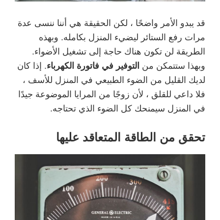
قد يبدو الأمر واضحًا ، لكن الحقيقة هي أننا ننسى عدة
مرات رفع الستائر ليضيء المنزل بكامله. وبهذه
الطريقة لن تكون هناك حاجة إلى تشغيل الأضواء.
وبهذا ستتمكن من
التوفير في فاتورة الكهرباء
. إذا كان
لديك القليل من الضوء الطبيعي في المنزل للأسف ،
فلا داعي للقلق ، لأن زوجًا من المرايا الموضوعة جيدًا
في المنزل سيمنحك كل الضوء الذي تحتاجه.
تحقق من الطاقة المتعاقد عليها