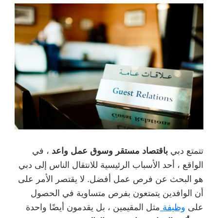
تتمتع دبي
باقتصاد مستقر وسوق عمل واعد
، في
الواقع ، أحد الأسباب الرئيسية للانتقال الناس إلى دبي
هو البحث عن فرص عمل أفضل. لا يقتصر الأمر على
أن الوافدين يتمتعون بفرص متساوية في الحصول
على
وظيفة
مثل المقيمين ، بل يقدمون أيضًا واحدة