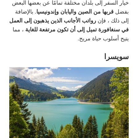
خيار السفر إلى بلدان مختلفة تمامًا عن بعضها البعض
بفضل
قربها من الصين واليابان وإندونيسيا
. بالإضافة
إلى ذلك ، فإن
رواتب الأجانب الذين يذهبون إلى العمل
في سنغافورة تميل إلى أن تكون مرتفعة للغاية
، مما
يتيح أسلوب حياة مريح.
سويسرا