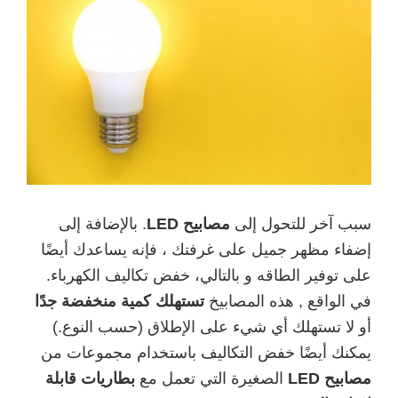
سبب آخر للتحول إلى
مصابيح LED
. بالإضافة إلى
إضفاء مظهر جميل على غرفتك ، فإنه يساعدك أيضًا
على توفير الطاقه و بالتالي، خفض تكاليف الكهرباء.
في الواقع , هذه المصابيخ
تستهلك كمية منخفضة جدًا
أو لا تستهلك أي شيء على الإطلاق (حسب النوع.)
يمكنك أيضًا خفض التكاليف باستخدام مجموعات من
مصابيح LED
الصغيرة
التي تعمل مع
بطاريات قابلة