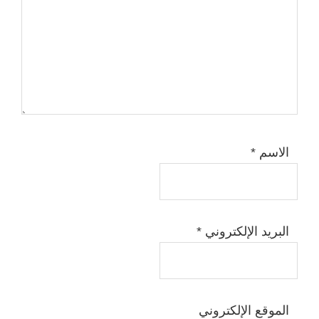
الاسم
*
البريد الإلكتروني
*
الموقع الإلكتروني