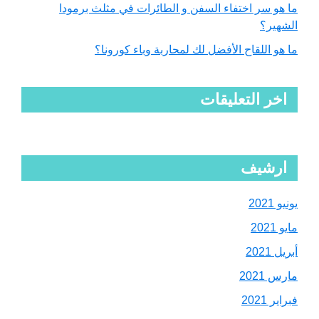
ما هو سر اختفاء السفن و الطائرات في مثلث برمودا
الشهير؟
ما هو اللقاح الأفضل لك لمحاربة وباء كورونا؟
اخر التعليقات
ارشيف
يونيو 2021
مايو 2021
أبريل 2021
مارس 2021
فبراير 2021