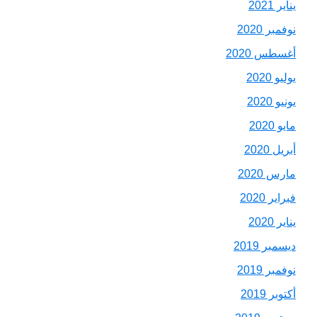
يناير 2021
نوفمبر 2020
أغسطس 2020
يوليو 2020
يونيو 2020
مايو 2020
أبريل 2020
مارس 2020
فبراير 2020
يناير 2020
ديسمبر 2019
نوفمبر 2019
أكتوبر 2019