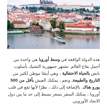
هذه الدولة الواقعة في
وسط أوروبا
هي واحدة من
أجمل بقاع العالم. تشتهر جمهورية التشيك بأسلوب
نابض
بالحياة الاحتفالية
، وهي أيضًا موطن لكثير من
التاريخ والطبيعة.
ونعم ، يمكنك العيش
بأقل من 500
يورو هناك
. بالإضافة إلى ذلك ، نظرًا لأنها تقع في قلب
أوروبا ، يمكنك السفر بسعر بسيط إلى حد ما بين دول
الاتحاد الأوروبي.