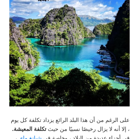
على الرغم من أن هذا البلد الرائع يزداد تكلفة كل يوم
، إلا أنه لا يزال رخيصًا نسبيًا من حيث
تكلفة المعيشة.
في أجزاء عديدة من البلاد ، وخاصة في
شيانغ ماي
،