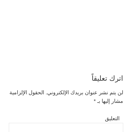
اترك تعليقاً
Reader
Interactions
لن يتم نشر عنوان بريدك الإلكتروني.
الحقول الإلزامية
مشار إليها بـ
*
التعليق