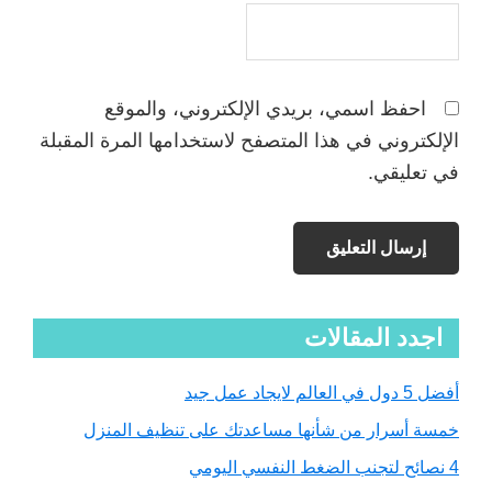
احفظ اسمي، بريدي الإلكتروني، والموقع
الإلكتروني في هذا المتصفح لاستخدامها المرة المقبلة
في تعليقي.
Primary
اجدد المقالات
Sidebar
أفضل 5 دول في العالم لايجاد عمل جيد
خمسة أسرار من شأنها مساعدتك على تنظيف المنزل
4 نصائح لتجنب الضغط النفسي اليومي