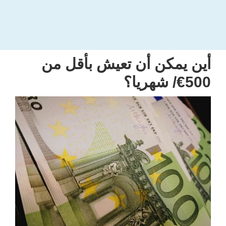
أين يمكن أن تعيش بأقل من
500€/ شهريا؟