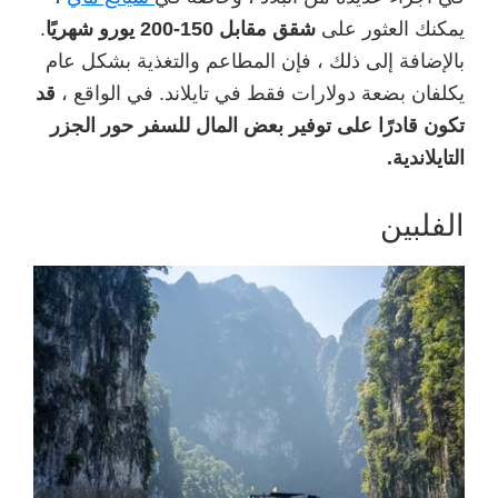
يمكنك العثور على
شقق مقابل 150-200 يورو شهريًا
.
بالإضافة إلى ذلك ، فإن المطاعم والتغذية بشكل عام
يكلفان بضعة دولارات فقط في تايلاند. في الواقع ،
قد
تكون قادرًا على توفير بعض المال للسفر حور الجزر
التايلاندية.
الفلبين