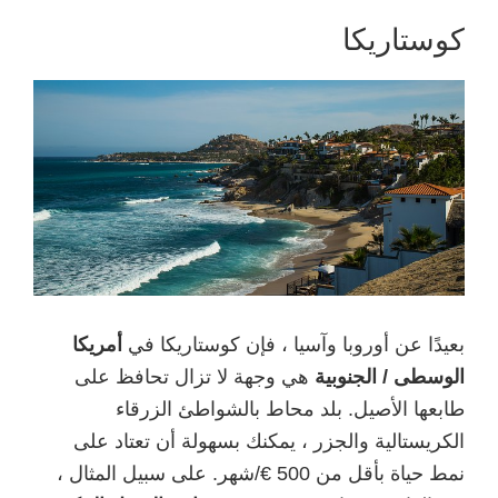
كوستاريكا
بعيدًا عن أوروبا وآسيا ، فإن كوستاريكا في
أمريكا
الوسطى / الجنوبية
هي وجهة لا تزال تحافظ على
طابعها الأصيل. بلد محاط بالشواطئ الزرقاء
الكريستالية والجزر ، يمكنك بسهولة أن تعتاد على
نمط حياة بأقل من 500 €/شهر. على سبيل المثال ،